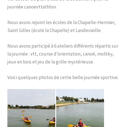
journée canoevttathlon.
Nous avons rejoint les écoles de la Chapelle-Hermier,
Saint Gilles (école la Chapelle) et Landevieille.
Nous avons participé à 6 ateliers différents répartis sur
la journée : vtt, course d’orientation, canoé, molkky,
jeux en bois et jeu de la grille mystérieuse.
Voici quelques photos de cette belle journée sportive.