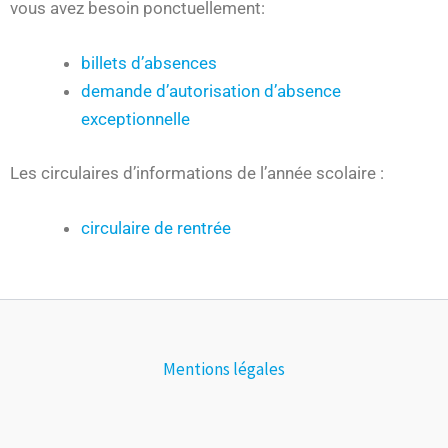
vous avez besoin ponctuellement:
billets d’absences
demande d’autorisation d’absence
exceptionnelle
Les circulaires d’informations de l’année scolaire :
circulaire de rentrée
Mentions légales