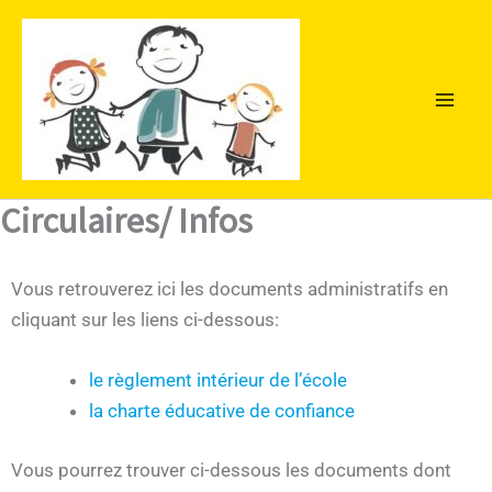
Aller
au
contenu
Circulaires/ Infos
Vous retrouverez ici les documents administratifs en
cliquant sur les liens ci-dessous:
le règlement intérieur de l’école
la charte éducative de confiance
Vous pourrez trouver ci-dessous les documents dont