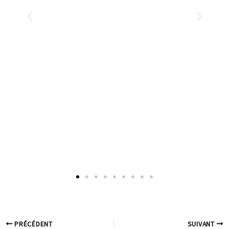
PRÉCÉDENT
SUIVANT