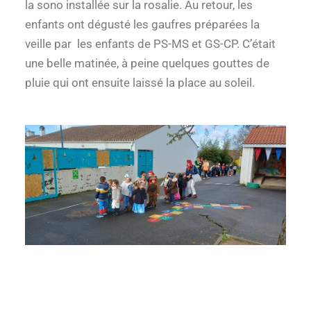
la sono installée sur la rosalie. Au retour, les
enfants ont dégusté les gaufres préparées la
veille par les enfants de PS-MS et GS-CP. C’était
une belle matinée, à peine quelques gouttes de
pluie qui ont ensuite laissé la place au soleil.